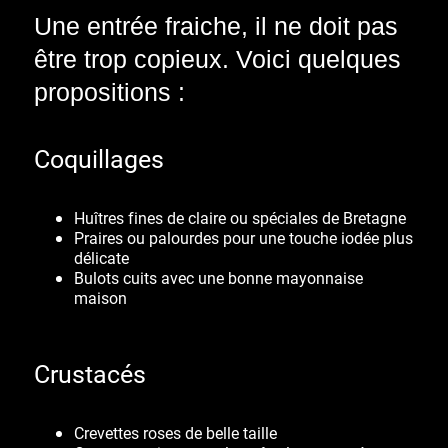
Une entrée fraiche, il ne doit pas
être trop copieux. Voici quelques
propositions :
Coquillages
Huîtres fines de claire ou spéciales de Bretagne
Praires ou palourdes pour une touche iodée plus
délicate
Bulots cuits avec une bonne mayonnaise
maison
Crustacés
Crevettes roses de belle taille