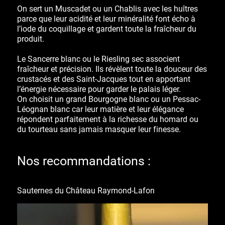
On sert un Muscadet ou un Chablis avec les huîtres
parce que leur acidité et leur minéralité font écho à
l’iode du coquillage et gardent toute la fraîcheur du
produit.
Le Sancerre blanc ou le Riesling sec associent
fraîcheur et précision. Ils révèlent toute la douceur des
crustacés et des Saint-Jacques tout en apportant
l’énergie nécessaire pour garder le palais léger.
On choisit un grand Bourgogne blanc ou un Pessac-
Léognan blanc car leur matière et leur élégance
répondent parfaitement à la richesse du homard ou
du tourteau sans jamais masquer leur finesse.
Nos recommandations :
Sauternes du Château Raymond-Lafon