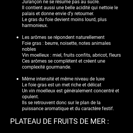
Jurançon ne se résume pas au sucre.
Il contient aussi une belle acidité qui nettoie le
palais et donne envie d’y retourner.
Le gras du foie devient moins lourd, plus
harmonieux.
Les arômes se répondent naturellement
Foie gras : beurre, noisette, notes animales
nobles
Vin moelleux : miel, fruits confits, abricot, fleurs
Ces arômes se complètent et créent une
complexité gourmande.
Même intensité et même niveau de luxe
Le foie gras est un met riche et délicat
Un vin moelleux est généralement concentré et
opulent.
Ils se retrouvent donc sur le plan de la
puissance aromatique et du caractère festif.
PLATEAU DE FRUITS DE MER :