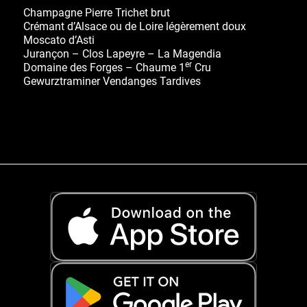
Champagne Pierre Trichet brut
Crémant d’Alsace ou de Loire légèrement doux
Moscato d’Asti
Jurançon – Clos Lapeyre – La Magendia
er
Domaine des Forges – Chaume 1
Cru
Gewurztraminer Vendanges Tardives