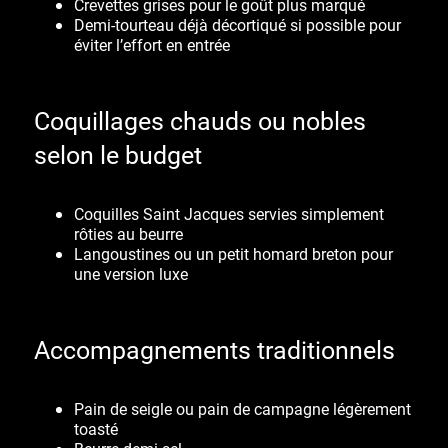
Crevettes grises pour le goût plus marqué
Demi-tourteau déjà décortiqué si possible pour
éviter l’effort en entrée
Coquillages chauds ou nobles
selon le budget
Coquilles Saint Jacques servies simplement
rôties au beurre
Langoustines ou un petit homard breton pour
une version luxe
Accompagnements traditionnels
Pain de seigle ou pain de campagne légèrement
toasté