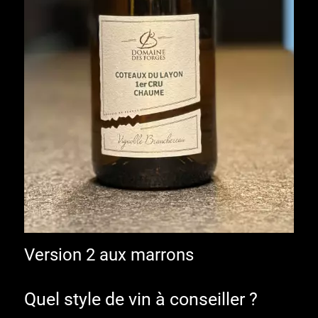
Version 2 aux marrons
Quel style de vin à conseiller ?