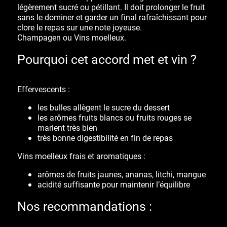
légèrement sucré ou pétillant. Il doit prolonger le fruit
sans le dominer et garder un final rafraîchissant pour
clore le repas sur une note joyeuse.
Champagen ou Vins moelleux.
Pourquoi cet accord met et vin ?
Effervescents :
les
bulles
allègent le sucre du dessert
les arômes
fruits blancs ou fruits rouges
se
marient très bien
très bonne
digestibilité
en fin de repas
Vins moelleux frais et aromatiques :
arômes de fruits jaunes, ananas, litchi, mangue
acidité suffisante pour maintenir l’équilibre
Nos recommandations :