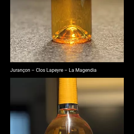
Jurançon – Clos Lapeyre – La Magendia