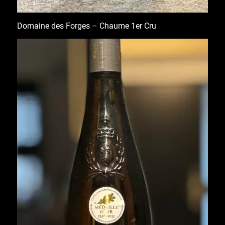
Domaine des Forges – Chaume 1er Cru