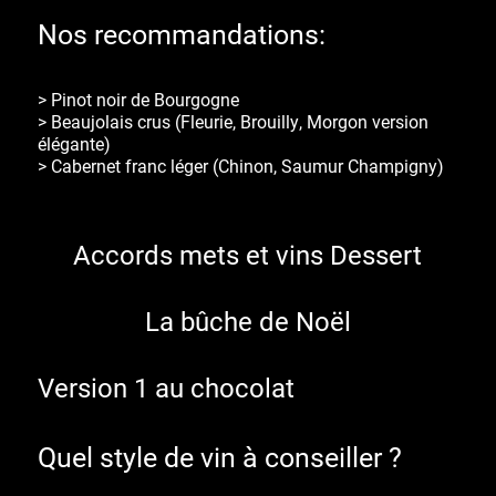
Nos recommandations:
>
Pinot noir
de Bourgogne
>
Beaujolais crus
(Fleurie, Brouilly, Morgon version
élégante)
>
Cabernet franc léger
(Chinon, Saumur Champigny)
Accords mets et vins Dessert
La bûche de Noël
Version 1 au chocolat
Quel style de vin à conseiller ?