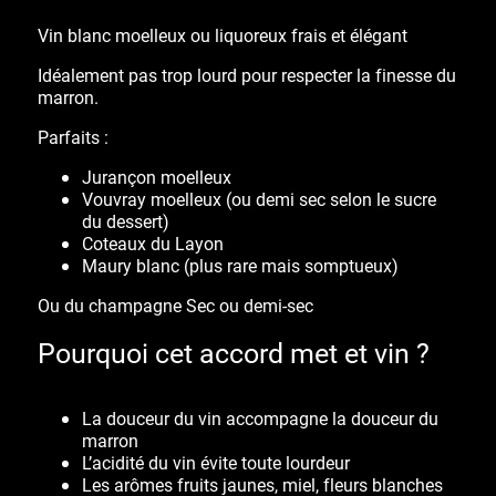
Vin blanc moelleux ou liquoreux frais et élégant
Idéalement pas trop lourd pour respecter la finesse du
marron.
Parfaits :
Jurançon moelleux
Vouvray moelleux
(ou demi sec selon le sucre
du dessert)
Coteaux du Layon
Maury blanc
(plus rare mais somptueux)
Ou du champagne Sec ou demi-sec
Pourquoi cet accord met et vin ?
La
douceur
du vin accompagne la
douceur du
marron
L’
acidité
du vin évite toute lourdeur
Les arômes
fruits jaunes, miel, fleurs blanches