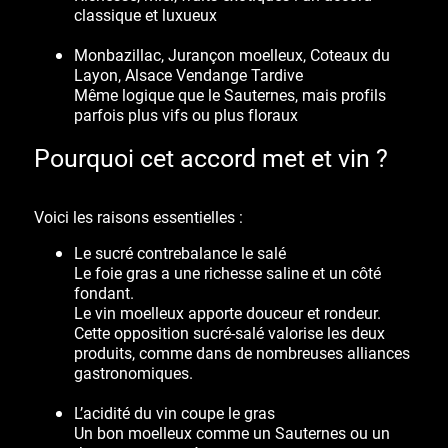
classique et luxueux
Monbazillac, Jurançon moelleux, Coteaux du
Layon, Alsace Vendange Tardive
Même logique que le Sauternes, mais profils
parfois plus vifs ou plus floraux
Pourquoi cet accord met et vin ?
Voici les raisons essentielles :
Le sucré contrebalance le salé
Le foie gras a une richesse saline et un côté
fondant.
Le vin moelleux apporte douceur et rondeur.
Cette opposition sucré-salé valorise les deux
produits, comme dans de nombreuses alliances
gastronomiques.
L’acidité du vin coupe le gras
Un bon moelleux comme un Sauternes ou un