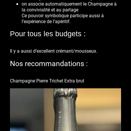
on associe automatiquement le Champagne à
la convivialité et au partage
Ce pouvoir symbolique participe aussi à
l’expérience de l’apéritif.
Pour tous les budgets :
Il y a aussi d’excellent crémant/mousseux.
Nos recommandations :
Champagne Pierre Trichet Extra brut