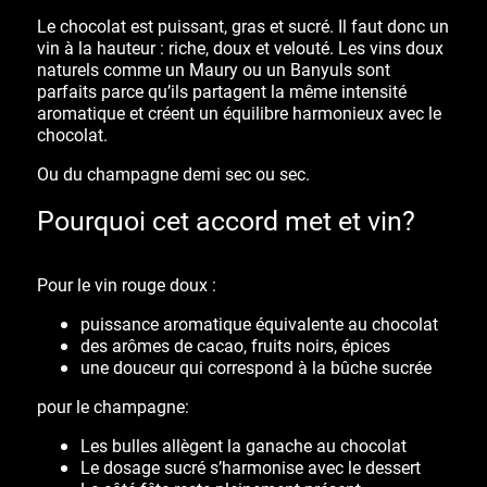
Le chocolat est puissant, gras et sucré. Il faut donc un
vin à la hauteur : riche, doux et velouté. Les vins doux
naturels comme un Maury ou un Banyuls sont
parfaits parce qu’ils partagent la même intensité
aromatique et créent un équilibre harmonieux avec le
chocolat.
Ou du champagne demi sec ou sec.
Pourquoi cet accord met et vin?
Pour le vin rouge doux :
puissance aromatique
équivalente au chocolat
des
arômes de cacao, fruits noirs, épices
une
douceur
qui correspond à la bûche sucrée
pour le champagne:
Les
bulles
allègent la ganache au chocolat
Le dosage sucré s’harmonise avec le dessert