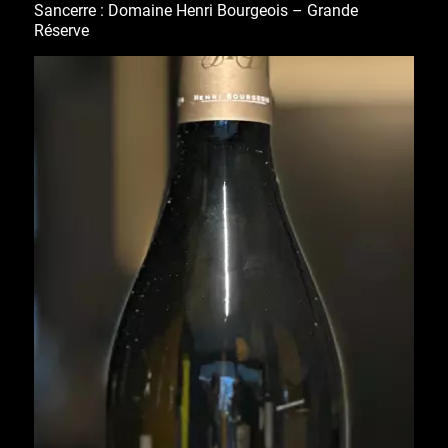
Sancerre : Domaine Henri Bourgeois – Grande
Réserve