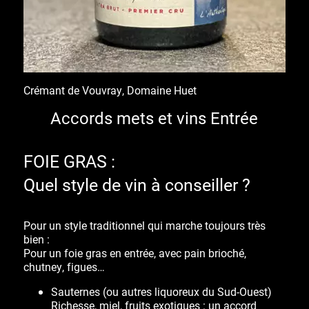
Crémant de Vouvray, Domaine Huet
Accords mets et vins Entrée
FOIE GRAS :
Quel style de vin à conseiller ?
Pour un style traditionnel qui marche toujours très
bien :
Pour un foie gras en entrée, avec pain brioché,
chutney, figues…
Sauternes (ou autres liquoreux du Sud-Ouest)
Richesse, miel, fruits exotiques : un accord