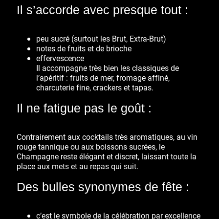
Il s’accorde avec presque tout :
peu sucré (surtout les
Brut
,
Extra-Brut
)
notes de fruits et de brioche
effervescence
Il accompagne très bien les classiques de
l’apéritif : fruits de mer, fromage affiné,
charcuterie fine, crackers et tapas.
Il ne fatigue pas le goût :
Contrairement aux cocktails très aromatiques, au vin
rouge tannique ou aux boissons sucrées, le
Champagne reste
élégant et discret
, laissant toute la
place aux mets et au repas qui suit.
Des bulles synonymes de fête :
c’est le symbole de la célébration par excellence