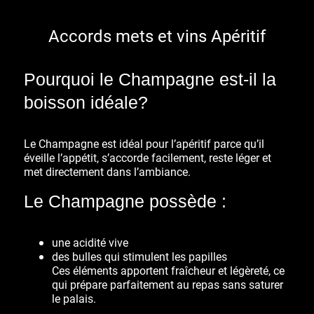
Accords mets et vins Apéritif
Pourquoi le Champagne est-il la
boisson idéale?
Le Champagne est idéal pour l’apéritif parce qu’il
éveille l’appétit
,
s’accorde facilement
,
reste léger
et
met directement dans l’ambiance
.
Le Champagne possède :
une
acidité vive
des
bulles
qui stimulent les papilles
Ces éléments apportent fraîcheur et légèreté, ce
qui prépare parfaitement au repas sans saturer
le palais.