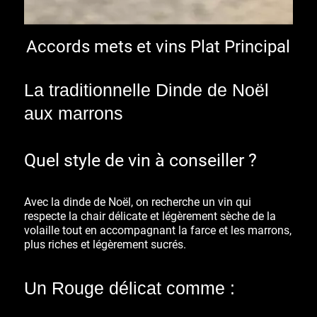
Accords mets et vins Plat Principal
La traditionnelle Dinde de Noël
aux marrons
Quel style de vin à conseiller ?
Avec la dinde de Noël, on recherche un vin qui
respecte la chair délicate et légèrement sèche de la
volaille tout en accompagnant la farce et les marrons,
plus riches et légèrement sucrés.
Un Rouge délicat comme :