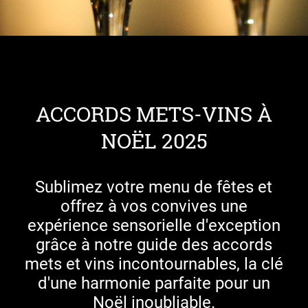
ACCORDS METS-VINS À
NOËL 2025
Sublimez votre menu de fêtes et
offrez à vos convives une
expérience sensorielle d'exception
grâce à notre guide des accords
mets et vins incontournables, la clé
d'une harmonie parfaite pour un
Noël inoubliable.