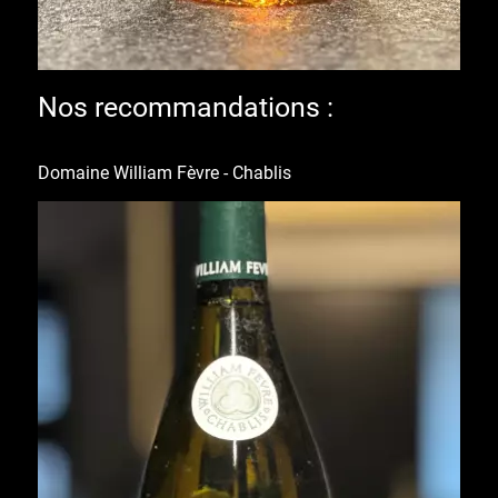
Nos recommandations :
Domaine William Fèvre - Chablis